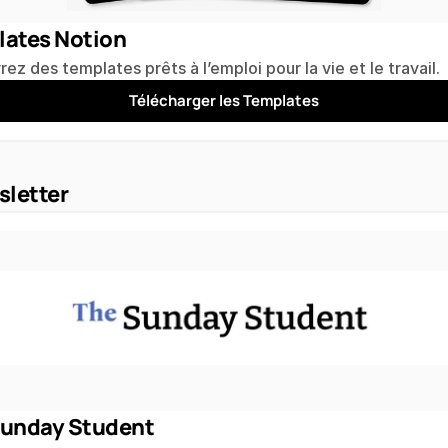
lates Notion
ez des templates prêts à l’emploi pour la vie et le travail.
Télécharger les Templates
letter
Sunday Student