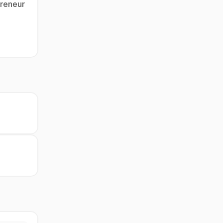
reneur 