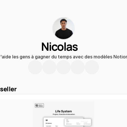
Nicolas
'aide les gens à gagner du temps avec des modèles Notion
seller