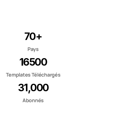
70+
Pays
16500
Templates Téléchargés
31,000
Abonnés