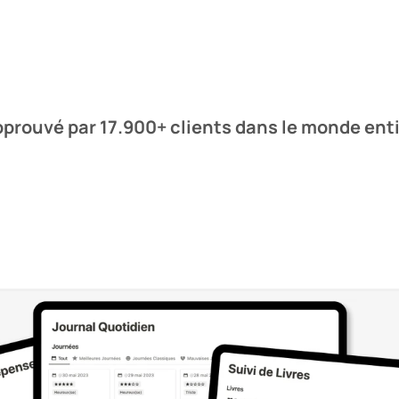
prouvé par 17.900+ clients dans le monde ent