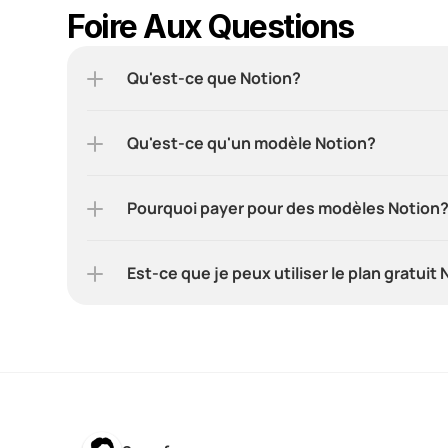
Foire Aux Questions
Qu'est-ce que Notion?
Qu'est-ce qu'un modèle Notion?
Pourquoi payer pour des modèles Notion
Est-ce que je peux utiliser le plan gratuit