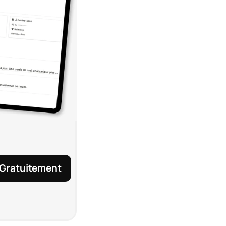
 Gratuitement