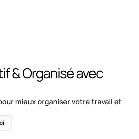
if & Organisé avec 
ur mieux organiser votre travail et 
oi