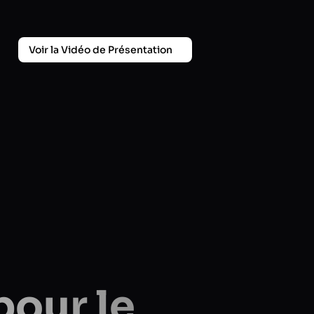
Voir la Vidéo de Présentation
our le 