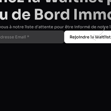
u de Bord Immo
vous à notre liste d'attente pour être informé de notre